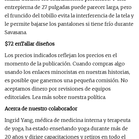
entrepierna de 27 pulgadas puede parecer larga, pero
el fruncido del tobillo evita la interferencia de la tela y
le permite bajarse los pantalones si tiene frío durante
Savasana.
$72 en
Tallar diseños
Los precios indicados reflejan los precios en el
momento de la publicación. Cuando compras algo
usando los enlaces minoristas en nuestras historias,
es posible que ganemos una pequeña comisión. No
aceptamos dinero por revisiones de equipos
editoriales. Lea más sobre nuestra política.
Acerca de nuestro colaborador
Ingrid Yang, médica de medicina interna y terapeuta
de yoga, ha estado enseñando yoga durante más de
20 años y dirige capacitaciones y retiros en todo el