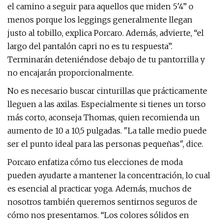
el camino a seguir para aquellos que miden 5'4” o
menos porque los leggings generalmente llegan
justo al tobillo, explica Porcaro. Además, advierte, “el
largo del pantalón capri no es tu respuesta”.
Terminarán deteniéndose debajo de tu pantorrilla y
no encajarán proporcionalmente.
No es necesario buscar cinturillas que prácticamente
lleguen a las axilas. Especialmente si tienes un torso
más corto, aconseja Thomas, quien recomienda un
aumento de 10 a 10,5 pulgadas. "La talle medio puede
ser el punto ideal para las personas pequeñas", dice.
Porcaro enfatiza cómo tus elecciones de moda
pueden ayudarte a mantener la concentración, lo cual
es esencial al practicar yoga. Además, muchos de
nosotros también queremos sentirnos seguros de
cómo nos presentamos. “Los colores sólidos en