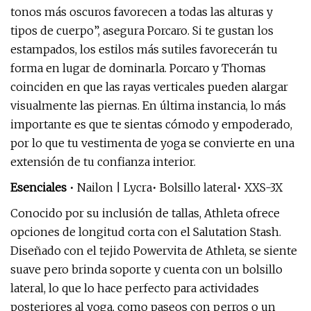
tonos más oscuros favorecen a todas las alturas y
tipos de cuerpo”, asegura Porcaro. Si te gustan los
estampados, los estilos más sutiles favorecerán tu
forma en lugar de dominarla. Porcaro y Thomas
coinciden en que las rayas verticales pueden alargar
visualmente las piernas. En última instancia, lo más
importante es que te sientas cómodo y empoderado,
por lo que tu vestimenta de yoga se convierte en una
extensión de tu confianza interior.
Esenciales
• Nailon | Lycra• Bolsillo lateral• XXS-3X
Conocido por su inclusión de tallas, Athleta ofrece
opciones de longitud corta con el Salutation Stash.
Diseñado con el tejido Powervita de Athleta, se siente
suave pero brinda soporte y cuenta con un bolsillo
lateral, lo que lo hace perfecto para actividades
posteriores al yoga, como paseos con perros o un