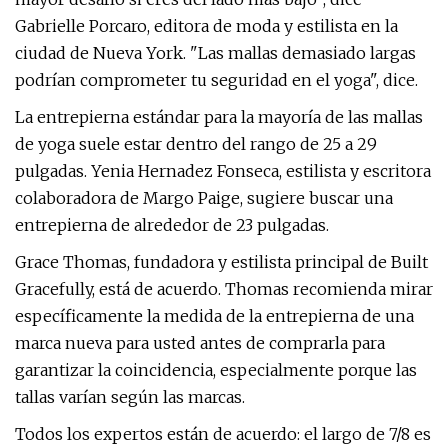
Gabrielle Porcaro, editora de moda y estilista en la
ciudad de Nueva York. "Las mallas demasiado largas
podrían comprometer tu seguridad en el yoga", dice.
La entrepierna estándar para la mayoría de las mallas
de yoga suele estar dentro del rango de 25 a 29
pulgadas. Yenia Hernadez Fonseca, estilista y escritora
colaboradora de Margo Paige, sugiere buscar una
entrepierna de alrededor de 23 pulgadas.
Grace Thomas, fundadora y estilista principal de Built
Gracefully, está de acuerdo. Thomas recomienda mirar
específicamente la medida de la entrepierna de una
marca nueva para usted antes de comprarla para
garantizar la coincidencia, especialmente porque las
tallas varían según las marcas.
Todos los expertos están de acuerdo: el largo de 7/8 es