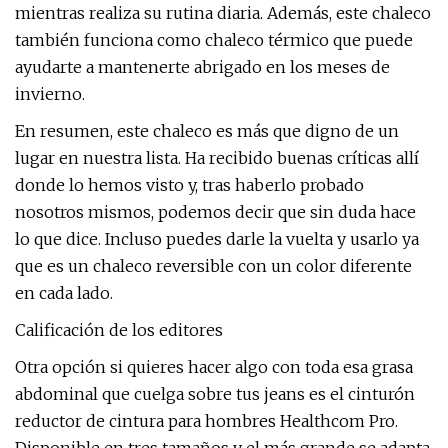
mientras realiza su rutina diaria. Además, este chaleco
también funciona como chaleco térmico que puede
ayudarte a mantenerte abrigado en los meses de
invierno.
En resumen, este chaleco es más que digno de un
lugar en nuestra lista. Ha recibido buenas críticas allí
donde lo hemos visto y, tras haberlo probado
nosotros mismos, podemos decir que sin duda hace
lo que dice. Incluso puedes darle la vuelta y usarlo ya
que es un chaleco reversible con un color diferente
en cada lado.
Calificación de los editores
Otra opción si quieres hacer algo con toda esa grasa
abdominal que cuelga sobre tus jeans es el cinturón
reductor de cintura para hombres Healthcom Pro.