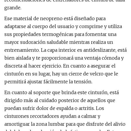
grande.
Ese material de neopreno está diseñado para
adaptarse al cuerpo del usuario y comprime y utiliza
sus propiedades termogénicas para fomentar una
mayor sudoración saludable mientras realiza un
entrenamiento. La capa interior es antideslizante, está
bien aislada y te proporcionará una ventaja cómoda y
discreta al hacer ejercicio. En cuanto a asegurar el
cinturón en su lugar, hay un cierre de velcro que le
permitirá ajustar fácilmente la tensión.
En cuanto al soporte que brinda este cinturón, está
dirigido más al cuidado posterior de aquellos que
puedan sufrir dolor de espalda o artritis. Los
cinturones recortadores ayudan a calmar y
amortiguar la zona lumbar para que disfrute del alivio