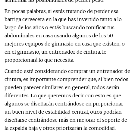
aumentar las posibilidades de perder peso.
En pocas palabras, si estás tratando de perder esa
barriga cervecera en la que has invertido tanto a lo
largo de los años o estás buscando tonificar tus
abdominales en casa usando algunos de los 50
mejores equipos de gimnasio en casa que existen, o
en el gimnasio, un entrenador de cintura. le
proporcionará lo que necesita.
Cuando esté considerando comprar un entrenador de
cintura, es importante comprender que, si bien todos
pueden parecer similares en general, todos serán
diferentes. Lo que queremos decir con esto es que
algunos se diseñarán centrándose en proporcionar
un buen nivel de estabilidad central, otros podrían
diseñarse centrándose más en mejorar el soporte de
la espalda baja y otros priorizarán la comodidad.