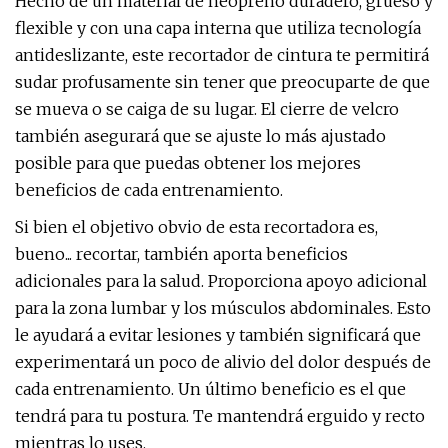
Hecho de un material de neopreno duradero, grueso y
flexible y con una capa interna que utiliza tecnología
antideslizante, este recortador de cintura te permitirá
sudar profusamente sin tener que preocuparte de que
se mueva o se caiga de su lugar. El cierre de velcro
también asegurará que se ajuste lo más ajustado
posible para que puedas obtener los mejores
beneficios de cada entrenamiento.
Si bien el objetivo obvio de esta recortadora es,
bueno... recortar, también aporta beneficios
adicionales para la salud. Proporciona apoyo adicional
para la zona lumbar y los músculos abdominales. Esto
le ayudará a evitar lesiones y también significará que
experimentará un poco de alivio del dolor después de
cada entrenamiento. Un último beneficio es el que
tendrá para tu postura. Te mantendrá erguido y recto
mientras lo uses.