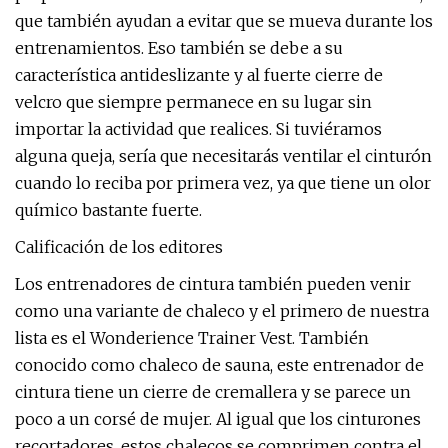
que también ayudan a evitar que se mueva durante los
entrenamientos. Eso también se debe a su
característica antideslizante y al fuerte cierre de
velcro que siempre permanece en su lugar sin
importar la actividad que realices. Si tuviéramos
alguna queja, sería que necesitarás ventilar el cinturón
cuando lo reciba por primera vez, ya que tiene un olor
químico bastante fuerte.
Calificación de los editores
Los entrenadores de cintura también pueden venir
como una variante de chaleco y el primero de nuestra
lista es el Wonderience Trainer Vest. También
conocido como chaleco de sauna, este entrenador de
cintura tiene un cierre de cremallera y se parece un
poco a un corsé de mujer. Al igual que los cinturones
recortadores, estos chalecos se comprimen contra el