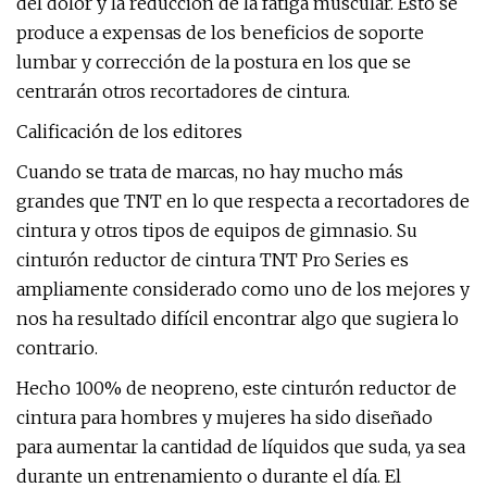
del dolor y la reducción de la fatiga muscular. Esto se
produce a expensas de los beneficios de soporte
lumbar y corrección de la postura en los que se
centrarán otros recortadores de cintura.
Calificación de los editores
Cuando se trata de marcas, no hay mucho más
grandes que TNT en lo que respecta a recortadores de
cintura y otros tipos de equipos de gimnasio. Su
cinturón reductor de cintura TNT Pro Series es
ampliamente considerado como uno de los mejores y
nos ha resultado difícil encontrar algo que sugiera lo
contrario.
Hecho 100% de neopreno, este cinturón reductor de
cintura para hombres y mujeres ha sido diseñado
para aumentar la cantidad de líquidos que suda, ya sea
durante un entrenamiento o durante el día. El