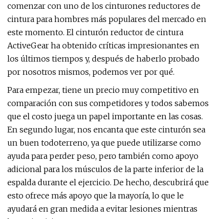
comenzar con uno de los cinturones reductores de
cintura para hombres más populares del mercado en
este momento. El cinturón reductor de cintura
ActiveGear ha obtenido críticas impresionantes en
los últimos tiempos y, después de haberlo probado
por nosotros mismos, podemos ver por qué.
Para empezar, tiene un precio muy competitivo en
comparación con sus competidores y todos sabemos
que el costo juega un papel importante en las cosas.
En segundo lugar, nos encanta que este cinturón sea
un buen todoterreno, ya que puede utilizarse como
ayuda para perder peso, pero también como apoyo
adicional para los músculos de la parte inferior de la
espalda durante el ejercicio. De hecho, descubrirá que
esto ofrece más apoyo que la mayoría, lo que le
ayudará en gran medida a evitar lesiones mientras