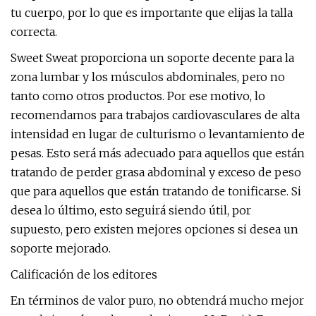
tu cuerpo, por lo que es importante que elijas la talla
correcta.
Sweet Sweat proporciona un soporte decente para la
zona lumbar y los músculos abdominales, pero no
tanto como otros productos. Por ese motivo, lo
recomendamos para trabajos cardiovasculares de alta
intensidad en lugar de culturismo o levantamiento de
pesas. Esto será más adecuado para aquellos que están
tratando de perder grasa abdominal y exceso de peso
que para aquellos que están tratando de tonificarse. Si
desea lo último, esto seguirá siendo útil, por
supuesto, pero existen mejores opciones si desea un
soporte mejorado.
Calificación de los editores
En términos de valor puro, no obtendrá mucho mejor