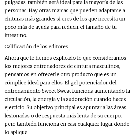
pulgadas, también será ideal para la mayoría de las
personas. Hay otras marcas que pueden adaptarse a
cinturas más grandes si eres de los que necesita un
poco más de ayuda para reducir el tamaño de tu
intestino.
Calificación de los editores
Ahora que le hemos explicado lo que consideramos
los mejores entrenadores de cintura masculinos,
pensamos en ofrecerle otro producto que es un
cómplice ideal para ellos. El gel potenciador del
entrenamiento Sweet Sweat funciona aumentando la
circulación, la energía y la sudoración cuando haces
ejercicio. Su objetivo principal es apuntar a las áreas
lesionadas o de respuesta más lenta de su cuerpo,
pero también funciona en casi cualquier lugar donde
lo aplique.