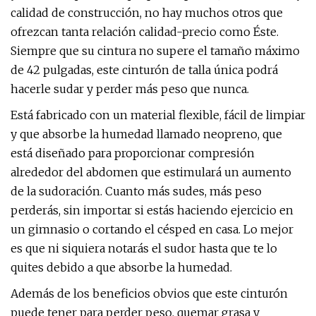
calidad de construcción, no hay muchos otros que
ofrezcan tanta relación calidad-precio como Éste.
Siempre que su cintura no supere el tamaño máximo
de 42 pulgadas, este cinturón de talla única podrá
hacerle sudar y perder más peso que nunca.
Está fabricado con un material flexible, fácil de limpiar
y que absorbe la humedad llamado neopreno, que
está diseñado para proporcionar compresión
alrededor del abdomen que estimulará un aumento
de la sudoración. Cuanto más sudes, más peso
perderás, sin importar si estás haciendo ejercicio en
un gimnasio o cortando el césped en casa. Lo mejor
es que ni siquiera notarás el sudor hasta que te lo
quites debido a que absorbe la humedad.
Además de los beneficios obvios que este cinturón
puede tener para perder peso, quemar grasa y