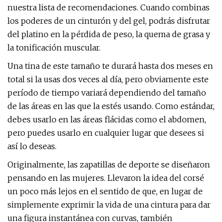
nuestra lista de recomendaciones. Cuando combinas
los poderes de un cinturón y del gel, podrás disfrutar
del platino en la pérdida de peso, la quema de grasa y
la tonificación muscular.
Una tina de este tamaño te durará hasta dos meses en
total si la usas dos veces al día, pero obviamente este
período de tiempo variará dependiendo del tamaño
de las áreas en las que la estés usando. Como estándar,
debes usarlo en las áreas flácidas como el abdomen,
pero puedes usarlo en cualquier lugar que desees si
así lo deseas.
Originalmente, las zapatillas de deporte se diseñaron
pensando en las mujeres. Llevaron la idea del corsé
un poco más lejos en el sentido de que, en lugar de
simplemente exprimir la vida de una cintura para dar
una figura instantánea con curvas, también