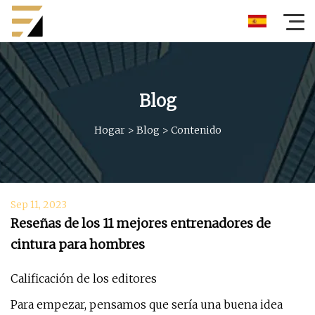
Blog
Hogar
>
Blog
>
Contenido
Sep 11, 2023
Reseñas de los 11 mejores entrenadores de
cintura para hombres
Calificación de los editores
Para empezar, pensamos que sería una buena idea