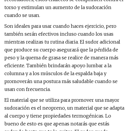
torso y estimulan un aumento de la sudoración
cuando se usan.
Son ideales para usar cuando haces ejercicio, pero
también serán efectivos incluso cuando los usas
mientras realizas tu rutina diaria. El sudor adicional
que produce su cuerpo asegurará que la pérdida de
peso y la quema de grasa se realice de manera más
eficiente. También brindarán apoyo lumbar a la
columna y a los músculos de la espalda baja y
promoverán una postura más saludable cuando se
usan con frecuencia.
El material que se utiliza para promover una mayor
sudoración es el neopreno, un material que se adapta
al cuerpo y tiene propiedades termogénicas. Lo
bueno de esto es que apenas notarás que estás