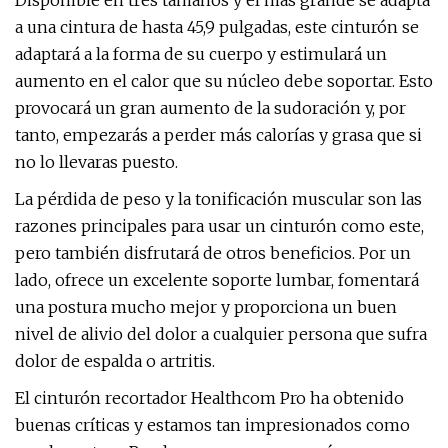
Disponible en tres tamaños y el más grande se adapta
a una cintura de hasta 45,9 pulgadas, este cinturón se
adaptará a la forma de su cuerpo y estimulará un
aumento en el calor que su núcleo debe soportar. Esto
provocará un gran aumento de la sudoración y, por
tanto, empezarás a perder más calorías y grasa que si
no lo llevaras puesto.
La pérdida de peso y la tonificación muscular son las
razones principales para usar un cinturón como este,
pero también disfrutará de otros beneficios. Por un
lado, ofrece un excelente soporte lumbar, fomentará
una postura mucho mejor y proporciona un buen
nivel de alivio del dolor a cualquier persona que sufra
dolor de espalda o artritis.
El cinturón recortador Healthcom Pro ha obtenido
buenas críticas y estamos tan impresionados como