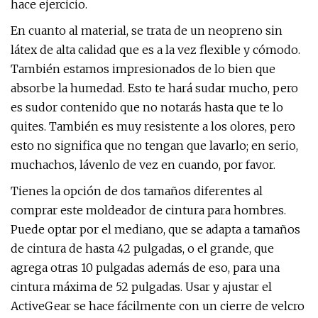
hace ejercicio.
En cuanto al material, se trata de un neopreno sin
látex de alta calidad que es a la vez flexible y cómodo.
También estamos impresionados de lo bien que
absorbe la humedad. Esto te hará sudar mucho, pero
es sudor contenido que no notarás hasta que te lo
quites. También es muy resistente a los olores, pero
esto no significa que no tengan que lavarlo; en serio,
muchachos, lávenlo de vez en cuando, por favor.
Tienes la opción de dos tamaños diferentes al
comprar este moldeador de cintura para hombres.
Puede optar por el mediano, que se adapta a tamaños
de cintura de hasta 42 pulgadas, o el grande, que
agrega otras 10 pulgadas además de eso, para una
cintura máxima de 52 pulgadas. Usar y ajustar el
ActiveGear se hace fácilmente con un cierre de velcro