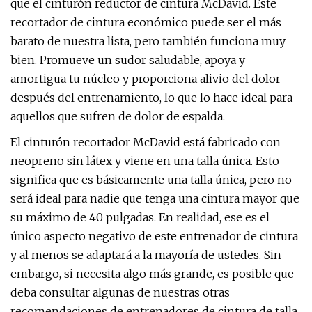
que el cinturón reductor de cintura McDavid. Este
recortador de cintura económico puede ser el más
barato de nuestra lista, pero también funciona muy
bien. Promueve un sudor saludable, apoya y
amortigua tu núcleo y proporciona alivio del dolor
después del entrenamiento, lo que lo hace ideal para
aquellos que sufren de dolor de espalda.
El cinturón recortador McDavid está fabricado con
neopreno sin látex y viene en una talla única. Esto
significa que es básicamente una talla única, pero no
será ideal para nadie que tenga una cintura mayor que
su máximo de 40 pulgadas. En realidad, ese es el
único aspecto negativo de este entrenador de cintura
y al menos se adaptará a la mayoría de ustedes. Sin
embargo, si necesita algo más grande, es posible que
deba consultar algunas de nuestras otras
recomendaciones de entrenadores de cintura de talla