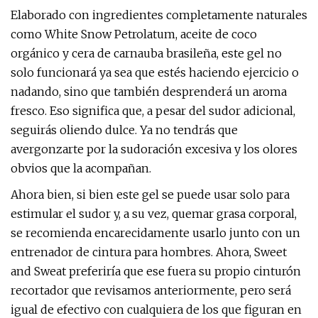
Elaborado con ingredientes completamente naturales
como White Snow Petrolatum, aceite de coco
orgánico y cera de carnauba brasileña, este gel no
solo funcionará ya sea que estés haciendo ejercicio o
nadando, sino que también desprenderá un aroma
fresco. Eso significa que, a pesar del sudor adicional,
seguirás oliendo dulce. Ya no tendrás que
avergonzarte por la sudoración excesiva y los olores
obvios que la acompañan.
Ahora bien, si bien este gel se puede usar solo para
estimular el sudor y, a su vez, quemar grasa corporal,
se recomienda encarecidamente usarlo junto con un
entrenador de cintura para hombres. Ahora, Sweet
and Sweat preferiría que ese fuera su propio cinturón
recortador que revisamos anteriormente, pero será
igual de efectivo con cualquiera de los que figuran en