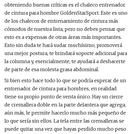
obteniendo buenas críticas es el chaleco entrenador
de cintura para hombre GoldenStarSport. Este es uno
de los chalecos de entrenamiento de cintura más
cómodos de nuestra lista, pero no debes pensar que
esto es a expensas de otras áreas más importantes.
Esto sin duda te hará sudar muchísimo, promoverá
una mejor postura, te brindará soporte adicional para
la columna y, esencialmente, te ayudará a deshacerte
de parte de esa molesta grasa abdominal.
Si bien esto hace todo lo que se podría esperar de un
entrenador de cintura para hombres, en realidad
tiene su propio punto de venta único. Hay un cierre
de cremallera doble en la parte delantera que agrega,
aún más, le permite hacerlo mucho más pequeño de
lo que sería sin ellos. La tela entre las cremalleras se
puede quitar una vez que hayas perdido mucho peso