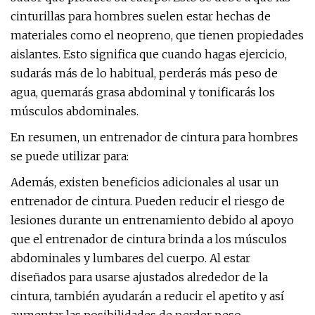
cinturillas para hombres suelen estar hechas de
materiales como el neopreno, que tienen propiedades
aislantes. Esto significa que cuando hagas ejercicio,
sudarás más de lo habitual, perderás más peso de
agua, quemarás grasa abdominal y tonificarás los
músculos abdominales.
En resumen, un entrenador de cintura para hombres
se puede utilizar para:
Además, existen beneficios adicionales al usar un
entrenador de cintura. Pueden reducir el riesgo de
lesiones durante un entrenamiento debido al apoyo
que el entrenador de cintura brinda a los músculos
abdominales y lumbares del cuerpo. Al estar
diseñados para usarse ajustados alrededor de la
cintura, también ayudarán a reducir el apetito y así