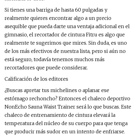
Si tienes una barriga de hasta 60 pulgadas y
realmente quieres encontrar algo a un precio
asequible que pueda darte una ventaja adicional en el
gimnasio, el recortador de cintura Fitru es algo que
realmente te sugerimos que mires. Sin duda, es uno
de los más efectivos de nuestra lista, pero si aún no
está seguro, todavía tenemos muchos más
recortadores que puede considerar.
Calificación de los editores
¿Buscas apretar tus michelines o aplanar ese
estómago rechoncho? Entonces el chaleco deportivo
NonEcho Sauna Waist Trainer será lo que buscas. Este
chaleco de entrenamiento de cintura elevará la
temperatura del núcleo de su cuerpo para que tenga
que producir más sudor en un intento de enfriarse.