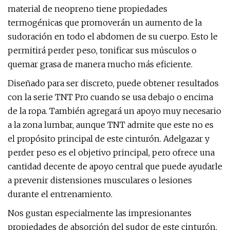
material de neopreno tiene propiedades
termogénicas que promoverán un aumento de la
sudoración en todo el abdomen de su cuerpo. Esto le
permitirá perder peso, tonificar sus músculos o
quemar grasa de manera mucho más eficiente.
Diseñado para ser discreto, puede obtener resultados
con la serie TNT Pro cuando se usa debajo o encima
de la ropa. También agregará un apoyo muy necesario
a la zona lumbar, aunque TNT admite que este no es
el propósito principal de este cinturón. Adelgazar y
perder peso es el objetivo principal, pero ofrece una
cantidad decente de apoyo central que puede ayudarle
a prevenir distensiones musculares o lesiones
durante el entrenamiento.
Nos gustan especialmente las impresionantes
propiedades de absorción del sudor de este cinturón,