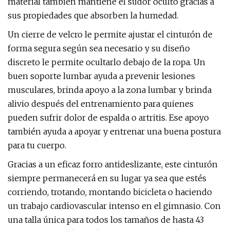
material también mantiene el sudor oculto gracias a
sus propiedades que absorben la humedad.
Un cierre de velcro le permite ajustar el cinturón de
forma segura según sea necesario y su diseño
discreto le permite ocultarlo debajo de la ropa. Un
buen soporte lumbar ayuda a prevenir lesiones
musculares, brinda apoyo a la zona lumbar y brinda
alivio después del entrenamiento para quienes
pueden sufrir dolor de espalda o artritis. Ese apoyo
también ayuda a apoyar y entrenar una buena postura
para tu cuerpo.
Gracias a un eficaz forro antideslizante, este cinturón
siempre permanecerá en su lugar ya sea que estés
corriendo, trotando, montando bicicleta o haciendo
un trabajo cardiovascular intenso en el gimnasio. Con
una talla única para todos los tamaños de hasta 43