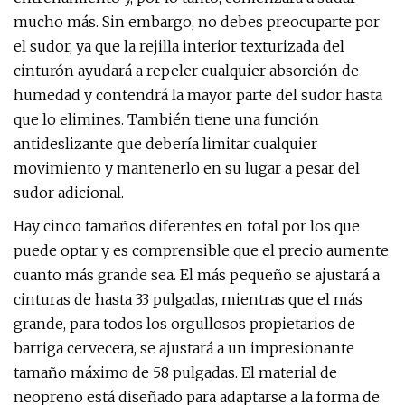
mucho más. Sin embargo, no debes preocuparte por
el sudor, ya que la rejilla interior texturizada del
cinturón ayudará a repeler cualquier absorción de
humedad y contendrá la mayor parte del sudor hasta
que lo elimines. También tiene una función
antideslizante que debería limitar cualquier
movimiento y mantenerlo en su lugar a pesar del
sudor adicional.
Hay cinco tamaños diferentes en total por los que
puede optar y es comprensible que el precio aumente
cuanto más grande sea. El más pequeño se ajustará a
cinturas de hasta 33 pulgadas, mientras que el más
grande, para todos los orgullosos propietarios de
barriga cervecera, se ajustará a un impresionante
tamaño máximo de 58 pulgadas. El material de
neopreno está diseñado para adaptarse a la forma de