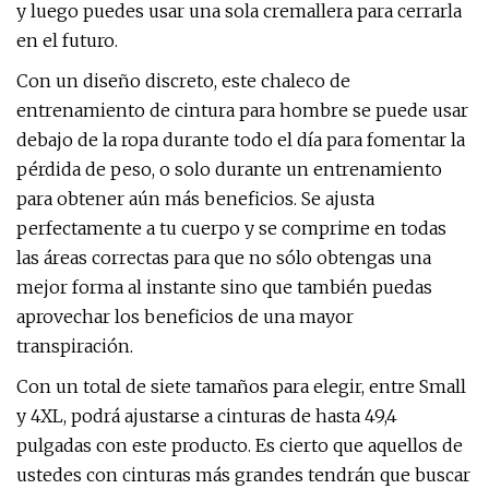
y luego puedes usar una sola cremallera para cerrarla
en el futuro.
Con un diseño discreto, este chaleco de
entrenamiento de cintura para hombre se puede usar
debajo de la ropa durante todo el día para fomentar la
pérdida de peso, o solo durante un entrenamiento
para obtener aún más beneficios. Se ajusta
perfectamente a tu cuerpo y se comprime en todas
las áreas correctas para que no sólo obtengas una
mejor forma al instante sino que también puedas
aprovechar los beneficios de una mayor
transpiración.
Con un total de siete tamaños para elegir, entre Small
y 4XL, podrá ajustarse a cinturas de hasta 49,4
pulgadas con este producto. Es cierto que aquellos de
ustedes con cinturas más grandes tendrán que buscar