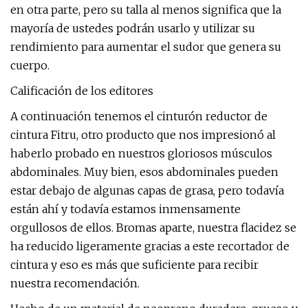
en otra parte, pero su talla al menos significa que la
mayoría de ustedes podrán usarlo y utilizar su
rendimiento para aumentar el sudor que genera su
cuerpo.
Calificación de los editores
A continuación tenemos el cinturón reductor de
cintura Fitru, otro producto que nos impresionó al
haberlo probado en nuestros gloriosos músculos
abdominales. Muy bien, esos abdominales pueden
estar debajo de algunas capas de grasa, pero todavía
están ahí y todavía estamos inmensamente
orgullosos de ellos. Bromas aparte, nuestra flacidez se
ha reducido ligeramente gracias a este recortador de
cintura y eso es más que suficiente para recibir
nuestra recomendación.