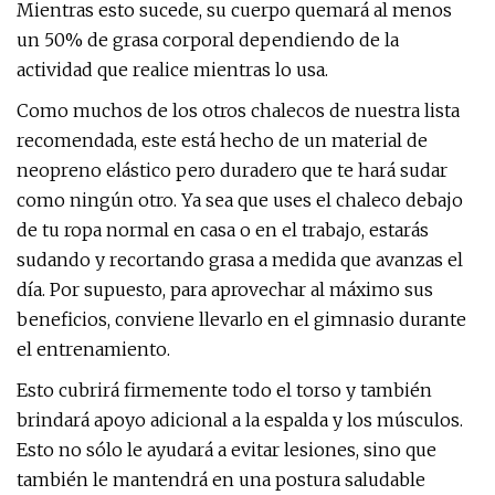
Mientras esto sucede, su cuerpo quemará al menos
un 50% de grasa corporal dependiendo de la
actividad que realice mientras lo usa.
Como muchos de los otros chalecos de nuestra lista
recomendada, este está hecho de un material de
neopreno elástico pero duradero que te hará sudar
como ningún otro. Ya sea que uses el chaleco debajo
de tu ropa normal en casa o en el trabajo, estarás
sudando y recortando grasa a medida que avanzas el
día. Por supuesto, para aprovechar al máximo sus
beneficios, conviene llevarlo en el gimnasio durante
el entrenamiento.
Esto cubrirá firmemente todo el torso y también
brindará apoyo adicional a la espalda y los músculos.
Esto no sólo le ayudará a evitar lesiones, sino que
también le mantendrá en una postura saludable