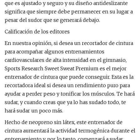
que es ajustado y seguro y su diseño antideslizante
significa que siempre debe permanecer en su lugar a
pesar del sudor que se generará debajo.
Calificación de los editores
En nuestra opinión, si desea un recortador de cintura
para acompañar algunos entrenamientos
cardiovasculares de alta intensidad en el gimnasio,
Sports Research Sweet Sweat Premium es el mejor
entrenador de cintura que puede conseguir. Esta es la
recortadora ideal si desea un rendimiento puro para
ayudar a perder peso y tonificar los músculos. Te hará
sudar, y cuando creas que ya lo has sudado todo, te
hará sudar un poco más.
Hecho de neopreno sin látex, este entrenador de
cintura aumentará la actividad termogénica durante el
entrenamiento y, por lo tanto, comenzará a sudar