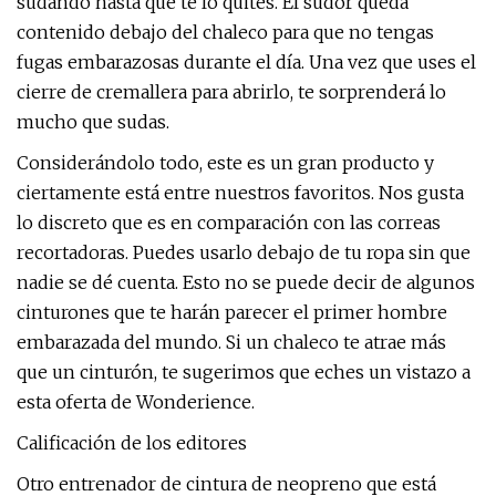
sudando hasta que te lo quites. El sudor queda
contenido debajo del chaleco para que no tengas
fugas embarazosas durante el día. Una vez que uses el
cierre de cremallera para abrirlo, te sorprenderá lo
mucho que sudas.
Considerándolo todo, este es un gran producto y
ciertamente está entre nuestros favoritos. Nos gusta
lo discreto que es en comparación con las correas
recortadoras. Puedes usarlo debajo de tu ropa sin que
nadie se dé cuenta. Esto no se puede decir de algunos
cinturones que te harán parecer el primer hombre
embarazada del mundo. Si un chaleco te atrae más
que un cinturón, te sugerimos que eches un vistazo a
esta oferta de Wonderience.
Calificación de los editores
Otro entrenador de cintura de neopreno que está