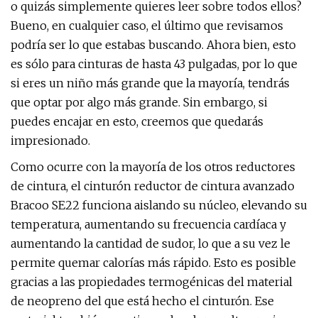
o quizás simplemente quieres leer sobre todos ellos?
Bueno, en cualquier caso, el último que revisamos
podría ser lo que estabas buscando. Ahora bien, esto
es sólo para cinturas de hasta 43 pulgadas, por lo que
si eres un niño más grande que la mayoría, tendrás
que optar por algo más grande. Sin embargo, si
puedes encajar en esto, creemos que quedarás
impresionado.
Como ocurre con la mayoría de los otros reductores
de cintura, el cinturón reductor de cintura avanzado
Bracoo SE22 funciona aislando su núcleo, elevando su
temperatura, aumentando su frecuencia cardíaca y
aumentando la cantidad de sudor, lo que a su vez le
permite quemar calorías más rápido. Esto es posible
gracias a las propiedades termogénicas del material
de neopreno del que está hecho el cinturón. Ese