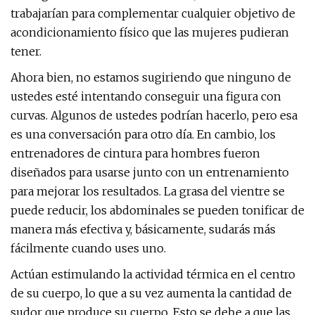
trabajarían para complementar cualquier objetivo de
acondicionamiento físico que las mujeres pudieran
tener.
Ahora bien, no estamos sugiriendo que ninguno de
ustedes esté intentando conseguir una figura con
curvas. Algunos de ustedes podrían hacerlo, pero esa
es una conversación para otro día. En cambio, los
entrenadores de cintura para hombres fueron
diseñados para usarse junto con un entrenamiento
para mejorar los resultados. La grasa del vientre se
puede reducir, los abdominales se pueden tonificar de
manera más efectiva y, básicamente, sudarás más
fácilmente cuando uses uno.
Actúan estimulando la actividad térmica en el centro
de su cuerpo, lo que a su vez aumenta la cantidad de
sudor que produce su cuerpo. Esto se debe a que las