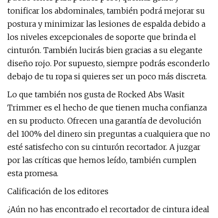
tonificar los abdominales, también podrá mejorar su
postura y minimizar las lesiones de espalda debido a
los niveles excepcionales de soporte que brinda el
cinturón. También lucirás bien gracias a su elegante
diseño rojo. Por supuesto, siempre podrás esconderlo
debajo de tu ropa si quieres ser un poco más discreta.
Lo que también nos gusta de Rocked Abs Wasit
Trimmer es el hecho de que tienen mucha confianza
en su producto. Ofrecen una garantía de devolución
del 100% del dinero sin preguntas a cualquiera que no
esté satisfecho con su cinturón recortador. A juzgar
por las críticas que hemos leído, también cumplen
esta promesa.
Calificación de los editores
¿Aún no has encontrado el recortador de cintura ideal