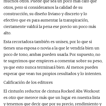
muchos otros. Puede que sea un poco más caro que
otros, pero si consideramos la calidad de su
construcción, su diseño liviano y discreto y lo
efectivo que es para aumentar la transpiración,
ciertamente valdrá la pena ese precio un poco más
alto.
Esta recortadora también es unisex, por lo que si
tienes una esposa o novia a la que le vendría bien un
poco de tono, ambas pueden usarla. Por supuesto, no
te sugerimos que empieces a comentar sobre su peso,
ya que esto nunca terminará bien. Al menos puedes
esperar que vean tus propios resultados y lo intenten.
Calificación de los editores
El cinturón reductor de cintura Rocked Abs Workout
es otro que merece más que un lugar en nuestra lista
y tenemos que decir que por su precio, rendimiento y