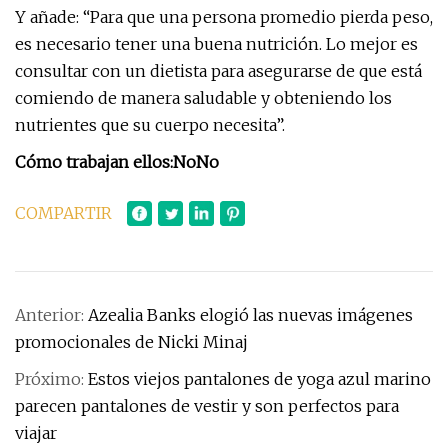
Y añade: “Para que una persona promedio pierda peso,
es necesario tener una buena nutrición. Lo mejor es
consultar con un dietista para asegurarse de que está
comiendo de manera saludable y obteniendo los
nutrientes que su cuerpo necesita”.
Cómo trabajan ellos:
No
No
COMPARTIR
Anterior:
Azealia Banks elogió las nuevas imágenes
promocionales de Nicki Minaj
Próximo:
Estos viejos pantalones de yoga azul marino
parecen pantalones de vestir y son perfectos para
viajar