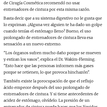
de Cirugía Cosmética recomendó no usar
entrenadores de cintura por esta misma razón.
Basta decir que a su sistema digestivo no le gusta que
lo expriman. ¿Alguna vez alguien te ha dado un golpe
cuando tenías el estómago lleno? Bueno, el uso
prolongado de entrenadores de cintura lleva esa
sensación a un nuevo extremo.
"Los órganos sufren mucho daño porque se mueven
y estiran los vasos", explica el Dr. Wakim-Fleming.
"Esto hace que las personas informen más gases
porque se retienen, lo que provoca hinchazón".
También existe la preocupación de que el reflujo
ácido empeore después del uso prolongado de
entrenadores de cintura. Y si tiene antecedentes de
acidez de estómago, olvídelo. La presión de un
entrenador de cintura puede hacer que los líquidos