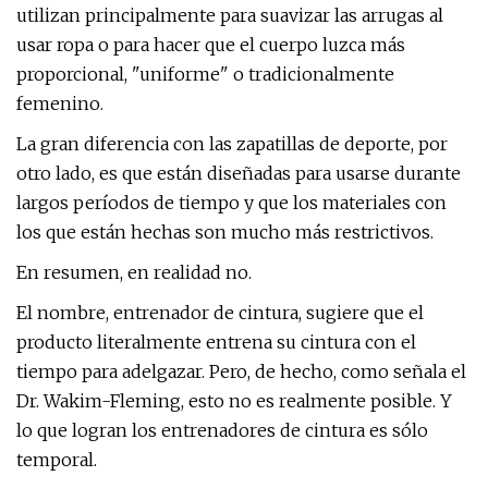
utilizan principalmente para suavizar las arrugas al
usar ropa o para hacer que el cuerpo luzca más
proporcional, "uniforme" o tradicionalmente
femenino.
La gran diferencia con las zapatillas de deporte, por
otro lado, es que están diseñadas para usarse durante
largos períodos de tiempo y que los materiales con
los que están hechas son mucho más restrictivos.
En resumen, en realidad no.
El nombre, entrenador de cintura, sugiere que el
producto literalmente entrena su cintura con el
tiempo para adelgazar. Pero, de hecho, como señala el
Dr. Wakim-Fleming, esto no es realmente posible. Y
lo que logran los entrenadores de cintura es sólo
temporal.