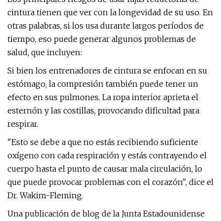
cintura tienen que ver con la longevidad de su uso. En
otras palabras, si los usa durante largos períodos de
tiempo, eso puede generar algunos problemas de
salud, que incluyen:
Si bien los entrenadores de cintura se enfocan en su
estómago, la compresión también puede tener un
efecto en sus pulmones. La ropa interior aprieta el
esternón y las costillas, provocando dificultad para
respirar.
"Esto se debe a que no estás recibiendo suficiente
oxígeno con cada respiración y estás contrayendo el
cuerpo hasta el punto de causar mala circulación, lo
que puede provocar problemas con el corazón", dice el
Dr. Wakim-Fleming.
Una publicación de blog de la Junta Estadounidense