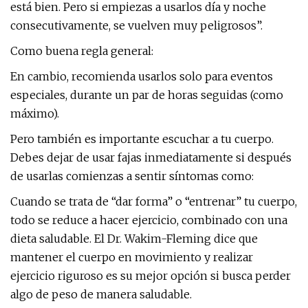
está bien. Pero si empiezas a usarlos día y noche
consecutivamente, se vuelven muy peligrosos”.
Como buena regla general:
En cambio, recomienda usarlos solo para eventos
especiales, durante un par de horas seguidas (como
máximo).
Pero también es importante escuchar a tu cuerpo.
Debes dejar de usar fajas inmediatamente si después
de usarlas comienzas a sentir síntomas como:
Cuando se trata de “dar forma” o “entrenar” tu cuerpo,
todo se reduce a hacer ejercicio, combinado con una
dieta saludable. El Dr. Wakim-Fleming dice que
mantener el cuerpo en movimiento y realizar
ejercicio riguroso es su mejor opción si busca perder
algo de peso de manera saludable.