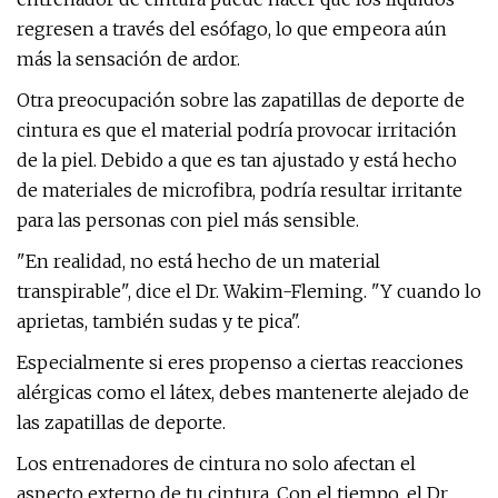
regresen a través del esófago, lo que empeora aún
más la sensación de ardor.
Otra preocupación sobre las zapatillas de deporte de
cintura es que el material podría provocar irritación
de la piel. Debido a que es tan ajustado y está hecho
de materiales de microfibra, podría resultar irritante
para las personas con piel más sensible.
"En realidad, no está hecho de un material
transpirable", dice el Dr. Wakim-Fleming. "Y cuando lo
aprietas, también sudas y te pica".
Especialmente si eres propenso a ciertas reacciones
alérgicas como el látex, debes mantenerte alejado de
las zapatillas de deporte.
Los entrenadores de cintura no solo afectan el
aspecto externo de tu cintura. Con el tiempo, el Dr.