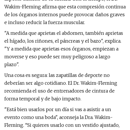
Wakim-Fleming afirma que esta compresión continua
de los órganos internos puede provocar daños graves
e incluso reducir la fuerza muscular.
"A medida que aprietas el abdomen, también aprietas
el hígado, los riñones, el páncreas y el bazo", explica.
"Y a medida que aprietas esos órganos, empiezan a
moverse y eso puede ser muy peligroso a largo
plazo".
Una cosa es segura: las zapatillas de deporte no
deberían ser algo cotidiano. El Dr. Wakim-Fleming
recomienda el uso de entrenadores de cintura de
forma temporal y de bajo impacto.
"Está bien usarlos por un día si vas a asistir a un
evento como una boda", aconseja la Dra. Wakim-
Fleming. “Si quieres usarlo con un vestido ajustado,