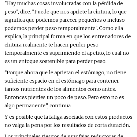
"Hay muchas cosas involucradas con la pérdida de
peso", dice. "Puede que nos apriete la cintura, lo que
significa que podemos parecer pequeños o incluso
podemos perder peso temporalmente". Como ella
explica, la principal forma en que los entrenadores de
cintura realmente te hacen perder peso
temporalmente es suprimiendo el apetito, lo cual no
es un enfoque sostenible para perder peso.
“Porque ahora que le aprietan el estómago, no tiene
suficiente espacio en el estómago para contener
tantos nutrientes de los alimentos como antes.
Entonces pierdes un poco de peso. Pero esto no es
algo permanente”, continúa.
Y es posible que la fatiga asociada con estos productos
no valga la pena por los resultados de corta duración.
Los principales riesgos de usar fajas reductoras de