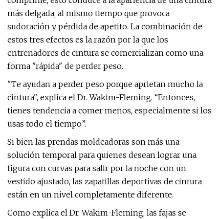
comprime, esto conduce a la apariencia de una cintura
más delgada, al mismo tiempo que provoca
sudoración y pérdida de apetito. La combinación de
estos tres efectos es la razón por la que los
entrenadores de cintura se comercializan como una
forma "rápida" de perder peso.
"Te ayudan a perder peso porque aprietan mucho la
cintura", explica el Dr. Wakim-Fleming. “Entonces,
tienes tendencia a comer menos, especialmente si los
usas todo el tiempo”.
Si bien las prendas moldeadoras son más una
solución temporal para quienes desean lograr una
figura con curvas para salir por la noche con un
vestido ajustado, las zapatillas deportivas de cintura
están en un nivel completamente diferente.
Como explica el Dr. Wakim-Fleming, las fajas se