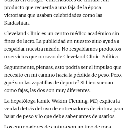
producto que recuerda a una faja de la época
victoriana que usaban celebridades como las
Kardashian.
Cleveland Clinic es un centro médico académico sin
fines de lucro. La publicidad en nuestro sitio ayuda a
respaldar nuestra misión. No respaldamos productos
o servicios que no sean de Cleveland Clinic. Política
Seguramente, piensas, esto podría ser el impulso que
necesito en mi camino hacia la pérdida de peso. Pero,
¿qué son las zapatillas de deporte? Si bien suenan
como fajas, las dos son muy diferentes.
La hepatóloga Jamile Wakim-Fleming, MD, explica la
verdad detrás del uso de entrenadores de cintura para
bajar de peso y lo que debe saber antes de usarlos.
Los entrenadores de cintura son un tipo de ropa