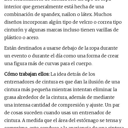
interior que generalmente está hecha de una
combinación de spandex, nailon o látex. Muchos
diseños incorporan algún tipo de velcro o correa tipo
cinturón y algunas marcas incluso tienen varillas de
plástico o acero.
Están destinados a usarse debajo de la ropa durante
un evento o durante el día como una forma de crear
una figura más de curvas para el cuerpo.
Cómo trabajan ellos:
La idea detrás de los
entrenadores de cintura es que dan la ilusión de una
cintura más pequeña mientras intentan eliminar la
grasa alrededor de la cintura, además de mediante
una intensa cantidad de compresión y ajuste. Un par
de cosas suceden cuando usas un entrenador de
cintura. A medida que el área del estómago se tensa y