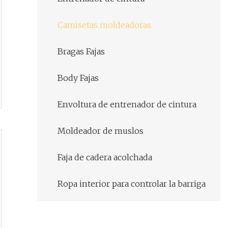
Camisetas moldeadoras
Bragas Fajas
Body Fajas
Envoltura de entrenador de cintura
Moldeador de muslos
Faja de cadera acolchada
Ropa interior para controlar la barriga