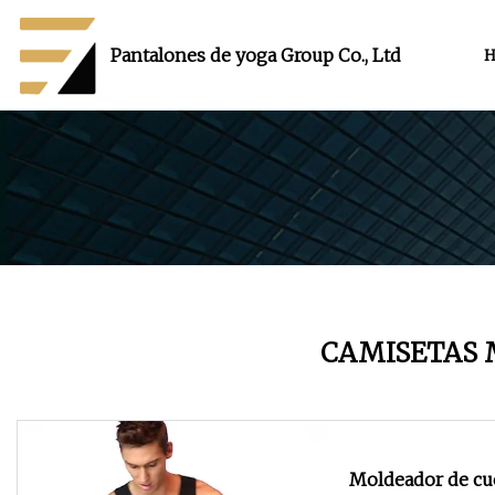
Pantalones de yoga Group Co., Ltd
H
CAMISETAS
Moldeador de cue