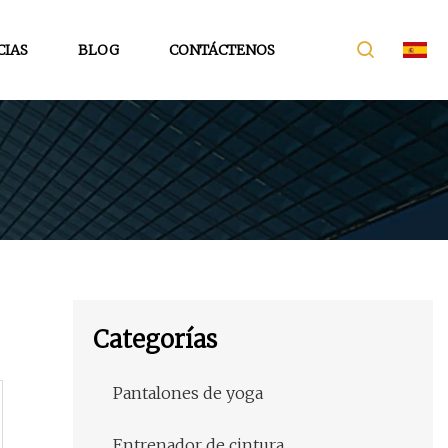
CIAS
BLOG
CONTÁCTENOS
Categorías
Pantalones de yoga
Entrenador de cintura