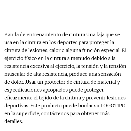
Banda de entrenamiento de cintura Una faja que se
usa en la cintura en los deportes para proteger la
cintura de lesiones, calor o alguna función especial. El
ejercicio físico en la cintura a menudo debido a la
resistencia excesiva al ejercicio, la tensión y la tensión
muscular de alta resistencia, produce una sensación
de dolor. .Usar un protector de cintura de material y
especificaciones apropiados puede proteger
eficazmente el tejido de la cintura y prevenir lesiones
deportivas. Este producto puede bordar su LOGOTIPO
en la superficie, contáctenos para obtener más
detalles.