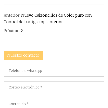
Anterior:
Nuevo Calzoncillos de Color puro con
Control de barriga, ropa interior
Próximo:
S
Nuestro contacto