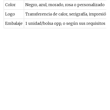
Color
Negro, azul, morado, rosa o personalizado
Logo
Transferencia de calor, serigrafía, impresión
Embalaje
1 unidad/bolsa opp, o según sus requisitos