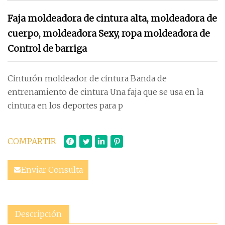
Faja moldeadora de cintura alta, moldeadora de
cuerpo, moldeadora Sexy, ropa moldeadora de
Control de barriga
Cinturón moldeador de cintura Banda de
entrenamiento de cintura Una faja que se usa en la
cintura en los deportes para p
COMPARTIR
Enviar Consulta
Descripción