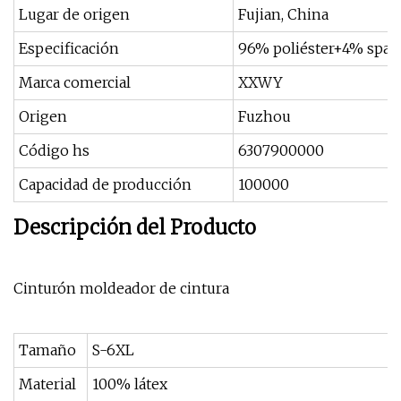
Lugar de origen
Fujian, China
Especificación
96% poliéster+4% spa
Marca comercial
XXWY
Origen
Fuzhou
Código hs
6307900000
Capacidad de producción
100000
Descripción del Producto
Cinturón moldeador de cintura
Tamaño
S-6XL
Material
100% látex