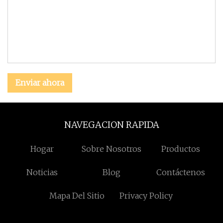
Enviar ahora
NAVEGACION RAPIDA
Hogar
Sobre Nosotros
Productos
Noticias
Blog
Contáctenos
Mapa Del Sitio
Privacy Policy