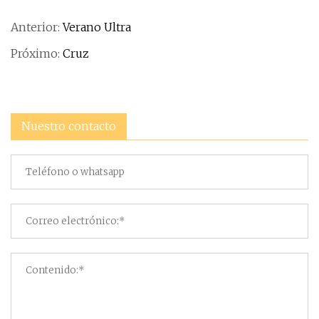
Anterior:
Verano Ultra
Próximo:
Cruz
Nuestro contacto