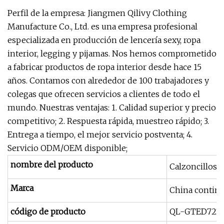
Perfil de la empresa: Jiangmen Qilivy Clothing
Manufacture Co., Ltd. es una empresa profesional
especializada en producción de lencería sexy, ropa
interior, legging y pijamas. Nos hemos comprometido
a fabricar productos de ropa interior desde hace 15
años. Contamos con alrededor de 100 trabajadores y
colegas que ofrecen servicios a clientes de todo el
mundo. Nuestras ventajas: 1. Calidad superior y precio
competitivo; 2. Respuesta rápida, muestreo rápido; 3.
Entrega a tiempo, el mejor servicio postventa; 4.
Servicio ODM/OEM disponible;
nombre del producto
Calzoncillos d
Marca
China contine
código de producto
QL-GTED723