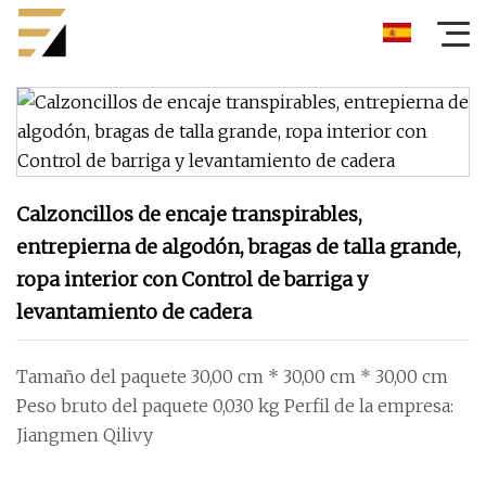
Calzoncillos de encaje transpirables,
entrepierna de algodón, bragas de talla grande,
ropa interior con Control de barriga y
levantamiento de cadera
Tamaño del paquete 30,00 cm * 30,00 cm * 30,00 cm
Peso bruto del paquete 0,030 kg Perfil de la empresa:
Jiangmen Qilivy