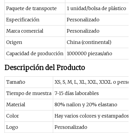
Paquete de transporte
1 unidad/bolsa de plástico
Especificación
Personalizado
Marca comercial
Personalizado
Origen
China (continental)
Capacidad de producción
1000000 piezas/año
Descripción del Producto
Tamaño
XS, S, M, L, XL, XXL, XXXL o persona
Tiempo de muestra
7-15 días laborables
Material
80% nailon y 20% elastano
Color
Hay varios colores y estampados 
Logo
Personalizado