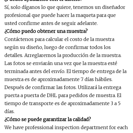
Sí, solo díganos lo que quiere, tenemos un diseñador
profesional que puede hacer la maqueta para que
usted confirme antes de seguir adelante.
¿Cómo puedo obtener una muestra?
Contáctenos para calcular el costo de la muestra
según su diseño, luego de confirmar todos los
detalles. Arreglaremos la producción de la muestra.
Las fotos se enviarán una vez que la muestra esté
terminada antes del envío. El tiempo de entrega de la
muestra es de aproximadamente 7 días hábiles.
Después de confirmar las fotos. Utilizará la entrega
puerta a puerta de DHL para pedidos de muestra. El
tiempo de transporte es de aproximadamente 3 a 5
días.
¿Cómo se puede garantizar la calidad?
We have professional inspection department for each