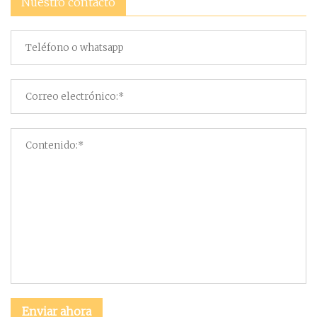
Nuestro contacto
Enviar ahora