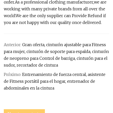
order.As a professional clothing manufacturer,we are
working with many private brands from all over the
world.We are the only supplier can Provide Refund if
you are not happy with our quality once delivered.
Anterior:
Gran oferta, cinturón ajustable para Fitness
para mujer, cinturón de soporte para espalda, cinturón
de neopreno para Control de barriga, cinturón para el
sudor, recortador de cintura
Próximo:
Entrenamiento de fuerza central, asistente
de Fitness portátil para el hogar, entrenador de
abdominales en la cintura