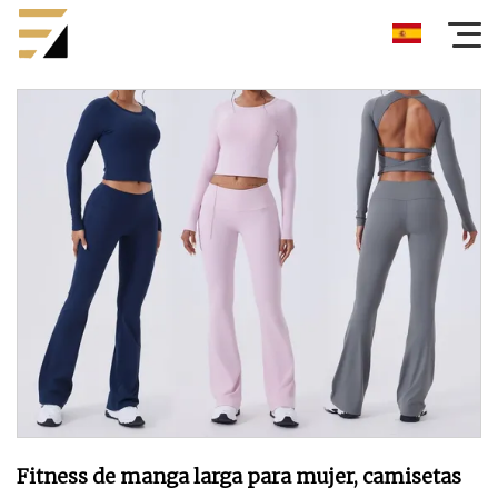
Fitness de manga larga para mujer, camisetas