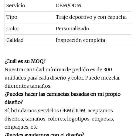
Servicio
OEM/ODM
Tipo
Traje deportivo y con capucha
Color
Personalizado
Calidad
Inspección completa
¿Cuál es su MOQ?
Nuestra cantidad mínima de pedido es de 300
unidades para cada diseño y color. Puede mezclar
diferentes tamaños.
¿Puedes hacer las camisetas basadas en mi propio
diseño?
Sí, brindamos servicios OEM/ODM, aceptamos
diseños, tamaños, colores, logotipos, etiquetas,
empaques, etc.
¿Puedes ayudarnos con el diseño?