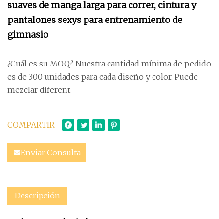
suaves de manga larga para correr, cintura y
pantalones sexys para entrenamiento de
gimnasio
¿Cuál es su MOQ? Nuestra cantidad mínima de pedido
es de 300 unidades para cada diseño y color. Puede
mezclar diferent
COMPARTIR
Enviar Consulta
Descripción