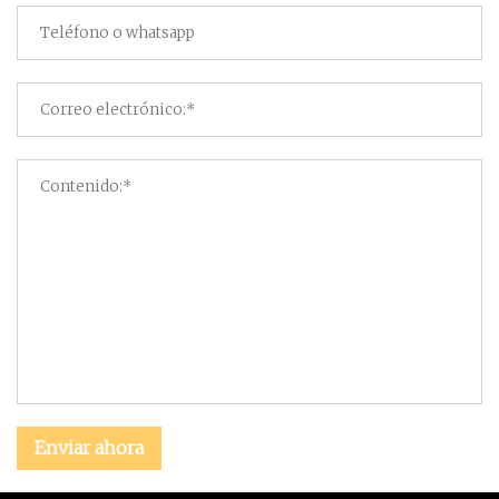
Enviar ahora