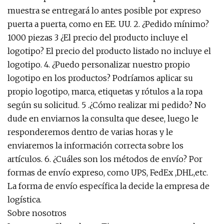
muestra se entregará lo antes posible por expreso
puerta a puerta, como en EE. UU. 2. ¿Pedido mínimo?
1000 piezas 3 ¿El precio del producto incluye el
logotipo? El precio del producto listado no incluye el
logotipo. 4. ¿Puedo personalizar nuestro propio
logotipo en los productos? Podríamos aplicar su
propio logotipo, marca, etiquetas y rótulos a la ropa
según su solicitud. 5 .¿Cómo realizar mi pedido? No
dude en enviarnos la consulta que desee, luego le
responderemos dentro de varias horas y le
enviaremos la información correcta sobre los
artículos. 6. ¿Cuáles son los métodos de envío? Por
formas de envío expreso, como UPS, FedEx ,DHL,etc.
La forma de envío específica la decide la empresa de
logística.
Sobre nosotros