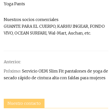
Nuestros socios comerciales
GUANTE PARA EL CUERPO, KARHU INGEAR, FONDO
VIVO, OCEAN SURFARI, Wal-Mart, Auchan, etc.
Anterior:
Próximo:
Servicio OEM Slim Fit pantalones de yoga de
secado rápido de cintura alta con faldas para mujeres
Nuestro contacto