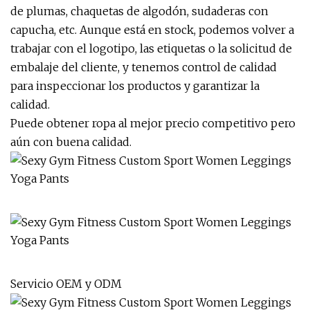
de plumas, chaquetas de algodón, sudaderas con
capucha, etc. Aunque está en stock, podemos volver a
trabajar con el logotipo, las etiquetas o la solicitud de
embalaje del cliente, y tenemos control de calidad
para inspeccionar los productos y garantizar la
calidad.
Puede obtener ropa al mejor precio competitivo pero
aún con buena calidad.
Servicio OEM y ODM