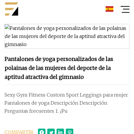
Pantalones de yoga personalizados de las
polainas de las mujeres del deporte de la
aptitud atractiva del gimnasio
Sexy Gym Fitness Custom Sport Leggings para mujer
Pantalones de yoga Descripción Descripción
Preguntas frecuentes 1. ¿Pu
COMPARTIR