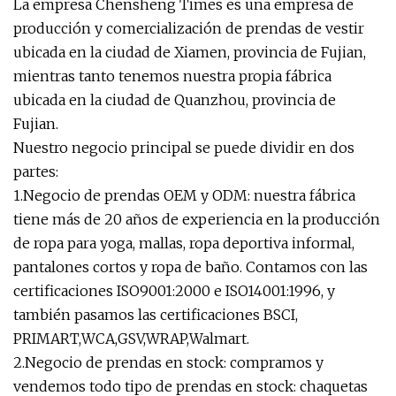
La empresa Chensheng Times es una empresa de
producción y comercialización de prendas de vestir
ubicada en la ciudad de Xiamen, provincia de Fujian,
mientras tanto tenemos nuestra propia fábrica
ubicada en la ciudad de Quanzhou, provincia de
Fujian.
Nuestro negocio principal se puede dividir en dos
partes:
1.Negocio de prendas OEM y ODM: nuestra fábrica
tiene más de 20 años de experiencia en la producción
de ropa para yoga, mallas, ropa deportiva informal,
pantalones cortos y ropa de baño. Contamos con las
certificaciones ISO9001:2000 e ISO14001:1996, y
también pasamos las certificaciones BSCI,
PRIMART,WCA,GSV,WRAP,Walmart.
2.Negocio de prendas en stock: compramos y
vendemos todo tipo de prendas en stock: chaquetas