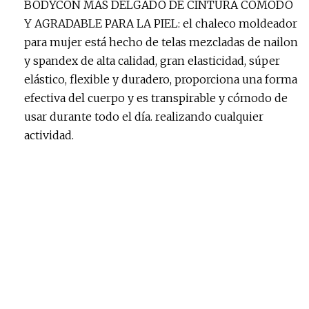
BODYCON MÁS DELGADO DE CINTURA CÓMODO
Y AGRADABLE PARA LA PIEL: el chaleco moldeador
para mujer está hecho de telas mezcladas de nailon
y spandex de alta calidad, gran elasticidad, súper
elástico, flexible y duradero, proporciona una forma
efectiva del cuerpo y es transpirable y cómodo de
usar durante todo el día. realizando cualquier
actividad.