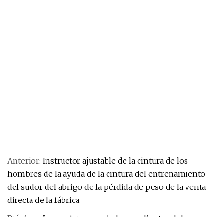
Anterior:
Instructor ajustable de la cintura de los
hombres de la ayuda de la cintura del entrenamiento
del sudor del abrigo de la pérdida de peso de la venta
directa de la fábrica