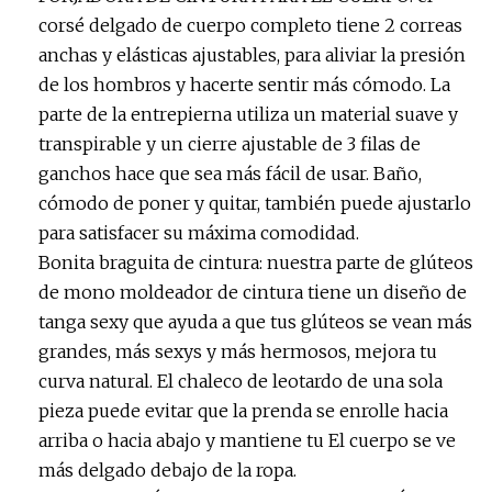
corsé delgado de cuerpo completo tiene 2 correas
anchas y elásticas ajustables, para aliviar la presión
de los hombros y hacerte sentir más cómodo. La
parte de la entrepierna utiliza un material suave y
transpirable y un cierre ajustable de 3 filas de
ganchos hace que sea más fácil de usar. Baño,
cómodo de poner y quitar, también puede ajustarlo
para satisfacer su máxima comodidad.
Bonita braguita de cintura: nuestra parte de glúteos
de mono moldeador de cintura tiene un diseño de
tanga sexy que ayuda a que tus glúteos se vean más
grandes, más sexys y más hermosos, mejora tu
curva natural. El chaleco de leotardo de una sola
pieza puede evitar que la prenda se enrolle hacia
arriba o hacia abajo y mantiene tu El cuerpo se ve
más delgado debajo de la ropa.