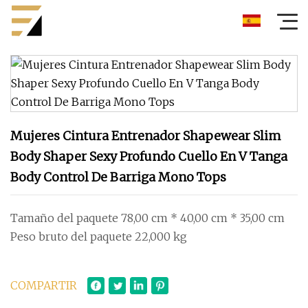
Mujeres Cintura Entrenador Shapewear Slim
Body Shaper Sexy Profundo Cuello En V Tanga
Body Control De Barriga Mono Tops
Tamaño del paquete 78,00 cm * 40,00 cm * 35,00 cm
Peso bruto del paquete 22,000 kg
COMPARTIR