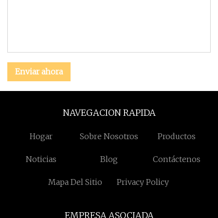
Enviar ahora
NAVEGACION RAPIDA
Hogar
Sobre Nosotros
Productos
Noticias
Blog
Contáctenos
Mapa Del Sitio
Privacy Policy
EMPRESA ASOCIADA