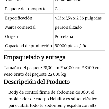
Paquete de transporte
Caja
Especificación
4,33 x 3,54 x 2,36 pulgadas
Marca comercial
personalizado
Origen
Porcelana
Capacidad de producción
50000 piezas/año
Empaquetado y entrega
Tamaño del paquete 78,00 cm * 40,00 cm * 35,00 cm
Peso bruto del paquete 22,000 kg
Descripción del Producto
Body de control firme de abdomen de 360°: el
moldeador de cuerpo Nebility es súper elástico
para cubrir todo tu abdomen y espalda con alta