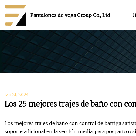
Pantalones de yoga Group Co., Ltd
H
Jan 21, 2024
Los 25 mejores trajes de baño con con
Los mejores trajes de baño con control de barriga satis
soporte adicional en la sección media, para posparto o