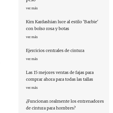
ver más
Kim Kardashian luce al estilo 'Barbie'
con bolso rosa y botas
ver más
Ejercicios centrales de cintura
ver más
p
Las 15 mejores ventas de fajas para
comprar ahora para todas las tallas
ver más
¿Funcionan realmente los entrenadores
de cintura para hombres?