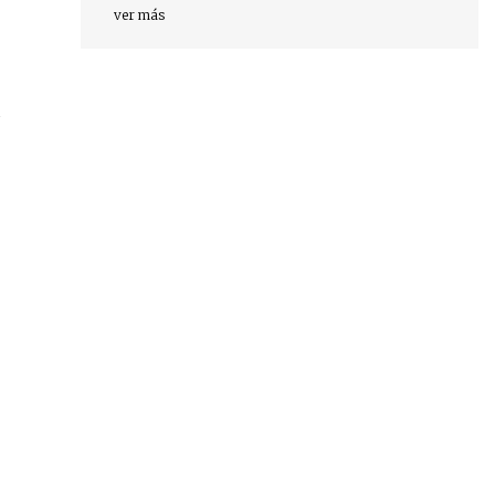
ver más