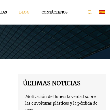
CIAS
BLOG
CONTÁCTENOS
ÚLTIMAS NOTICIAS
Motivación del lunes: la verdad sobre
las envolturas plásticas y la pérdida de
peso