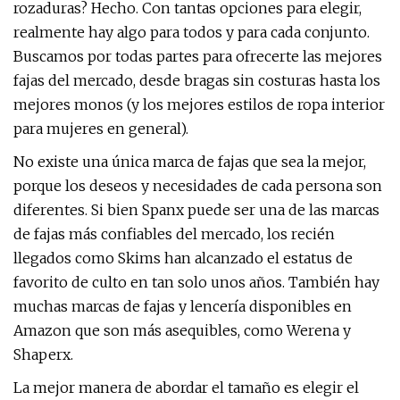
rozaduras? Hecho. Con tantas opciones para elegir,
realmente hay algo para todos y para cada conjunto.
Buscamos por todas partes para ofrecerte las mejores
fajas del mercado, desde bragas sin costuras hasta los
mejores monos (y los mejores estilos de ropa interior
para mujeres en general).
No existe una única marca de fajas que sea la mejor,
porque los deseos y necesidades de cada persona son
diferentes. Si bien Spanx puede ser una de las marcas
de fajas más confiables del mercado, los recién
llegados como Skims han alcanzado el estatus de
favorito de culto en tan solo unos años. También hay
muchas marcas de fajas y lencería disponibles en
Amazon que son más asequibles, como Werena y
Shaperx.
La mejor manera de abordar el tamaño es elegir el