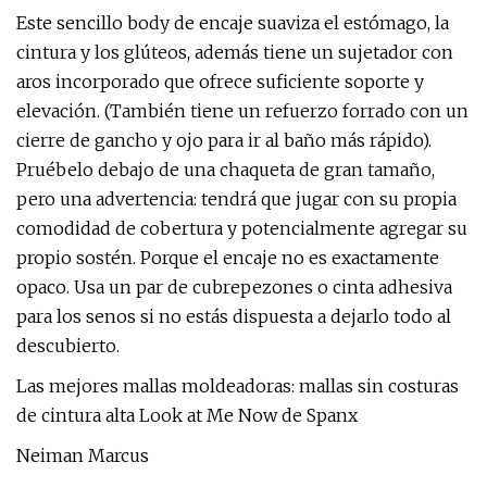
Este sencillo body de encaje suaviza el estómago, la
cintura y los glúteos, además tiene un sujetador con
aros incorporado que ofrece suficiente soporte y
elevación. (También tiene un refuerzo forrado con un
cierre de gancho y ojo para ir al baño más rápido).
Pruébelo debajo de una chaqueta de gran tamaño,
pero una advertencia: tendrá que jugar con su propia
comodidad de cobertura y potencialmente agregar su
propio sostén. Porque el encaje no es exactamente
opaco. Usa un par de cubrepezones o cinta adhesiva
para los senos si no estás dispuesta a dejarlo todo al
descubierto.
Las mejores mallas moldeadoras: mallas sin costuras
de cintura alta Look at Me Now de Spanx
Neiman Marcus