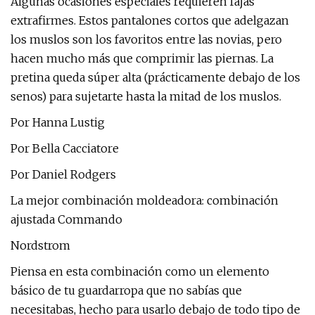
Algunas ocasiones especiales requieren fajas
extrafirmes. Estos pantalones cortos que adelgazan
los muslos son los favoritos entre las novias, pero
hacen mucho más que comprimir las piernas. La
pretina queda súper alta (prácticamente debajo de los
senos) para sujetarte hasta la mitad de los muslos.
Por Hanna Lustig
Por Bella Cacciatore
Por Daniel Rodgers
La mejor combinación moldeadora: combinación
ajustada Commando
Nordstrom
Piensa en esta combinación como un elemento
básico de tu guardarropa que no sabías que
necesitabas, hecho para usarlo debajo de todo tipo de