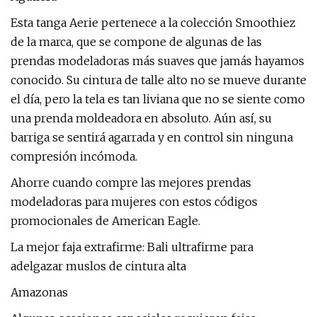
Esta tanga Aerie pertenece a la colección Smoothiez
de la marca, que se compone de algunas de las
prendas modeladoras más suaves que jamás hayamos
conocido. Su cintura de talle alto no se mueve durante
el día, pero la tela es tan liviana que no se siente como
una prenda moldeadora en absoluto. Aún así, su
barriga se sentirá agarrada y en control sin ninguna
compresión incómoda.
Ahorre cuando compre las mejores prendas
modeladoras para mujeres con estos códigos
promocionales de American Eagle.
La mejor faja extrafirme: Bali ultrafirme para
adelgazar muslos de cintura alta
Amazonas