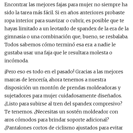
Encontrar las mejores fajas para mujer no siempre ha
sido la tarea más fácil. Si en años anteriores probaste
ropa interior para suavizar o cubrir, es posible que te
hayas limitado a un leotardo de spandex de la era de la
gimnasia o una combinación que, bueno, se resbalaba.
Todos sabemos cómo terminó esa era: a nadie le
gustaba usar una faja que le resultara molesta o
incómoda.
¡Pero eso es todo en el pasado! Gracias a las mejores
marcas de lencería, ahora tenemos a nuestra
disposición un montón de prendas moldeadoras y
sujetadores para mujer cuidadosamente diseñados.
¿Listo para subirse al tren del spandex compresivo?
Te tenemos. ¿Necesitas un sostén moldeador con
aros cómodos para brindar soporte adicional?
¿Pantalones cortos de ciclismo ajustados para evitar