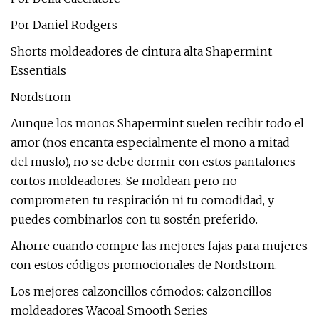
Por Daniel Rodgers
Shorts moldeadores de cintura alta Shapermint
Essentials
Nordstrom
Aunque los monos Shapermint suelen recibir todo el
amor (nos encanta especialmente el mono a mitad
del muslo), no se debe dormir con estos pantalones
cortos moldeadores. Se moldean pero no
comprometen tu respiración ni tu comodidad, y
puedes combinarlos con tu sostén preferido.
Ahorre cuando compre las mejores fajas para mujeres
con estos códigos promocionales de Nordstrom.
Los mejores calzoncillos cómodos: calzoncillos
moldeadores Wacoal Smooth Series