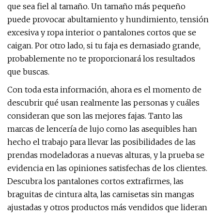
que sea fiel al tamaño. Un tamaño más pequeño
puede provocar abultamiento y hundimiento, tensión
excesiva y ropa interior o pantalones cortos que se
caigan. Por otro lado, si tu faja es demasiado grande,
probablemente no te proporcionará los resultados
que buscas.
Con toda esta información, ahora es el momento de
descubrir qué usan realmente las personas y cuáles
consideran que son las mejores fajas. Tanto las
marcas de lencería de lujo como las asequibles han
hecho el trabajo para llevar las posibilidades de las
prendas modeladoras a nuevas alturas, y la prueba se
evidencia en las opiniones satisfechas de los clientes.
Descubra los pantalones cortos extrafirmes, las
braguitas de cintura alta, las camisetas sin mangas
ajustadas y otros productos más vendidos que lideran