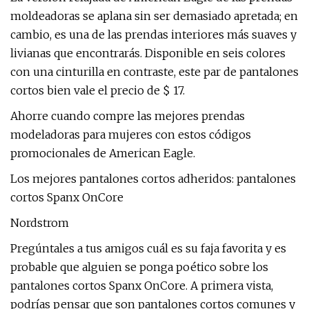
moldeadoras se aplana sin ser demasiado apretada; en
cambio, es una de las prendas interiores más suaves y
livianas que encontrarás. Disponible en seis colores
con una cinturilla en contraste, este par de pantalones
cortos bien vale el precio de $ 17.
Ahorre cuando compre las mejores prendas
modeladoras para mujeres con estos códigos
promocionales de American Eagle.
Los mejores pantalones cortos adheridos: pantalones
cortos Spanx OnCore
Nordstrom
Pregúntales a tus amigos cuál es su faja favorita y es
probable que alguien se ponga poético sobre los
pantalones cortos Spanx OnCore. A primera vista,
podrías pensar que son pantalones cortos comunes y