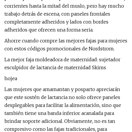
corrientes hasta la mitad del muslo, pero hay mucho
trabajo detrás de escena, con paneles frontales
completamente adheridos y lados con bordes
adheridos que ofrecen una forma seria.
Ahorre cuando compre las mejores fajas para mujeres
con estos códigos promocionales de Nordstrom.
La mejor faja moldeadora de maternidad: sujetador
esculpidor de lactancia de maternidad Skims
hojea
Las mujeres que amamantan y posparto apreciarán
que este sostén de lactancia no solo ofrece paneles
desplegables para facilitar la alimentación, sino que
también tiene una banda inferior acanalada para
brindar soporte adicional. Obviamente, no es tan
compresivo como las fajas tradicionales, para