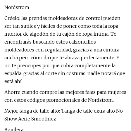
Nordstrom
Créelo: las prendas moldeadoras de control pueden
ser tan sutiles y fáciles de poner como toda la ropa
interior de algodón de tu cajón de ropa íntima. Te
encontrarás buscando estos calzoncillos
moldeadores con regularidad, gracias a una cintura
ancha pero cómoda que te abraza perfectamente. Y
no te preocupes por que cubra completamente la
espalda: gracias al corte sin costuras, nadie notará que
está ahí.
Ahorre cuando compre las mejores fajas para mujeres
con estos códigos promocionales de Nordstrom.
Mejor tanga de talle alto: Tanga de talle extra alto No
Show Aerie Smoothiez
Aguilera