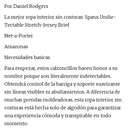
Por Daniel Rodgers
La mejor ropa interior sin costuras: Spanx Undie-
Tectable Stretch-Jersey Brief
Net-a-Porter
Amazonas
Necesidades basicas
Para empezar, estos calzoncillos hacen honor a su
nombre porque son literalmente indetectables.
Obtendrá control de la barriga y soporte suavizante
sin líneas visibles ni abultamientos. A diferencia de
muchas prendas moldeadoras, esta ropa interior sin
costuras está hecha solo de algodón para garantizar
una experiencia cómoda y transpirable en todo
momento.