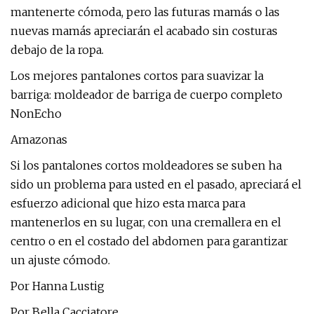
mantenerte cómoda, pero las futuras mamás o las
nuevas mamás apreciarán el acabado sin costuras
debajo de la ropa.
Los mejores pantalones cortos para suavizar la
barriga: moldeador de barriga de cuerpo completo
NonEcho
Amazonas
Si los pantalones cortos moldeadores se suben ha
sido un problema para usted en el pasado, apreciará el
esfuerzo adicional que hizo esta marca para
mantenerlos en su lugar, con una cremallera en el
centro o en el costado del abdomen para garantizar
un ajuste cómodo.
Por Hanna Lustig
Por Bella Cacciatore