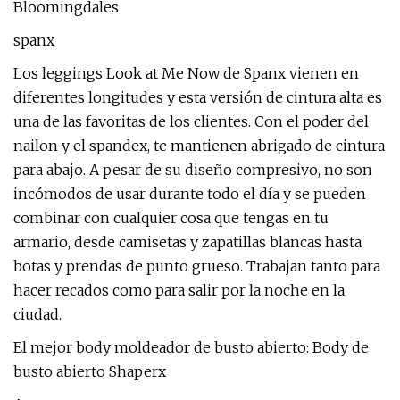
Bloomingdales
spanx
Los leggings Look at Me Now de Spanx vienen en
diferentes longitudes y esta versión de cintura alta es
una de las favoritas de los clientes. Con el poder del
nailon y el spandex, te mantienen abrigado de cintura
para abajo. A pesar de su diseño compresivo, no son
incómodos de usar durante todo el día y se pueden
combinar con cualquier cosa que tengas en tu
armario, desde camisetas y zapatillas blancas hasta
botas y prendas de punto grueso. Trabajan tanto para
hacer recados como para salir por la noche en la
ciudad.
El mejor body moldeador de busto abierto: Body de
busto abierto Shaperx