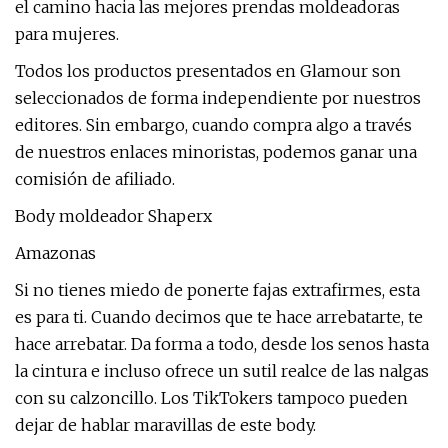
el camino hacia las mejores prendas moldeadoras
para mujeres.
Todos los productos presentados en Glamour son
seleccionados de forma independiente por nuestros
editores. Sin embargo, cuando compra algo a través
de nuestros enlaces minoristas, podemos ganar una
comisión de afiliado.
Body moldeador Shaperx
Amazonas
Si no tienes miedo de ponerte fajas extrafirmes, esta
es para ti. Cuando decimos que te hace arrebatarte, te
hace arrebatar. Da forma a todo, desde los senos hasta
la cintura e incluso ofrece un sutil realce de las nalgas
con su calzoncillo. Los TikTokers tampoco pueden
dejar de hablar maravillas de este body.