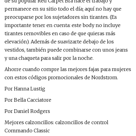
de su popular Red Carpet Bra hace el trabajo y
permanece en su sitio todo el día; aquí no hay que
preocuparse por los sujetadores sin tirantes. (Es
importante tener en cuenta: este body no incluye
tirantes removibles en caso de que quieras más
elevación). Además de suavizarte debajo de los
vestidos, también puede combinarse con unos jeans
y una chaqueta para salir por la noche.
Ahorre cuando compre las mejores fajas para mujeres
con estos códigos promocionales de Nordstrom.
Por Hanna Lustig
Por Bella Cacciatore
Por Daniel Rodgers
Mejores calzoncillos: calzoncillos de control
Commando Classic