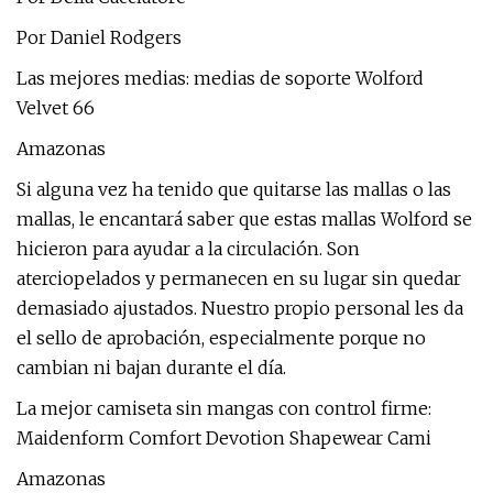
Por Daniel Rodgers
Las mejores medias: medias de soporte Wolford
Velvet 66
Amazonas
Si alguna vez ha tenido que quitarse las mallas o las
mallas, le encantará saber que estas mallas Wolford se
hicieron para ayudar a la circulación. Son
aterciopelados y permanecen en su lugar sin quedar
demasiado ajustados. Nuestro propio personal les da
el sello de aprobación, especialmente porque no
cambian ni bajan durante el día.
La mejor camiseta sin mangas con control firme:
Maidenform Comfort Devotion Shapewear Cami
Amazonas