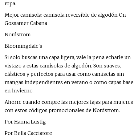
ropa.
Mejor camisola: camisola reversible de algodón On
Gossamer Cabana
Nordstrom
Bloomingdale's
Si solo buscas una capa ligera, vale la pena echarle un
vistazo a estas camisolas de algodón. Son suaves,
elásticos y perfectos para usar como camisetas sin
mangas independientes en verano o como capas base
en invierno.
Ahorre cuando compre las mejores fajas para mujeres
con estos códigos promocionales de Nordstrom.
Por Hanna Lustig
Por Bella Cacciatore