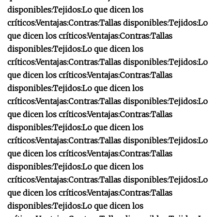
disponibles:
Tejidos:
Lo que dicen los
críticos:
Ventajas:
Contras:
Tallas disponibles:
Tejidos:
Lo
que dicen los críticos:
Ventajas:
Contras:
Tallas
disponibles:
Tejidos:
Lo que dicen los
críticos:
Ventajas:
Contras:
Tallas disponibles:
Tejidos:
Lo
que dicen los críticos:
Ventajas:
Contras:
Tallas
disponibles:
Tejidos:
Lo que dicen los
críticos:
Ventajas:
Contras:
Tallas disponibles:
Tejidos:
Lo
que dicen los críticos:
Ventajas:
Contras:
Tallas
disponibles:
Tejidos:
Lo que dicen los
críticos:
Ventajas:
Contras:
Tallas disponibles:
Tejidos:
Lo
que dicen los críticos:
Ventajas:
Contras:
Tallas
disponibles:
Tejidos:
Lo que dicen los
críticos:
Ventajas:
Contras:
Tallas disponibles:
Tejidos:
Lo
que dicen los críticos:
Ventajas:
Contras:
Tallas
disponibles:
Tejidos:
Lo que dicen los