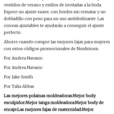
vestidos de verano y estilos de invitadas a la boda.
Espere un ajuste suave, con bordes sin rematar y un
dobladillo con peso para un uso antideslizante. Las
correas ajustables te ayudarán a conseguir el ajuste
perfecto.
Ahorre cuando compre las mejores fajas para mujeres
con estos códigos promocionales de Nordstrom.
Por Andrea Navarro
Por Andrea Navarro
Por Jake Smith
Por Talia Abbas
Las mejores polainas moldeadoras:
Mejor body
esculpidor:
Mejor tanga moldeadora:
Mejor body de
encaje:
Las mejores fajas de maternidad:
Mejor