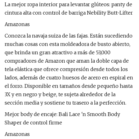
La mejor ropa interior para levantar glúteos: panty de
cintura alta con control de barriga Nebility Butt-Lifter
Amazonas
Conozca la navaja suiza de las fajas. Están sucediendo
muchas cosas con esta moldeadora de busto abierto,
que brinda un gran atractivo a más de 53,000
compradores de Amazon que aman la doble capa de
tela elástica que ofrece compresión desde todos los
lados, además de cuatro huesos de acero en espiral en
el forro. Disponible en tamaños desde pequeño hasta
3X y en negro y beige, te sujeta alrededor de la
sección media y sostiene tu trasero a la perfección.
Mejor body de encaje: Bali Lace 'n Smooth Body
Shaper de control firme
Amazonas