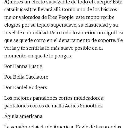
¿Quieres un efecto suavizante de todo el cuerpo? Este
catsuit (casi) te llevará allí. Como uno de los básicos
mejor valorados de Free People, este mono recibe
elogios por su tejido supersuave, su elasticidad y su
nivel de comodidad. Pero todo lo anterior no significa
que se quede corto en el departamento de soporte. Te
verás y te sentirás lo más suave posible en el
momento en que te lo pongas.
Por Hanna Lustig
Por Bella Cacciatore
Por Daniel Rodgers
Los mejores pantalones cortos moldeadores:
pantalones cortos de malla Aeries Smoothez
Águila americana
La versión relajada de American Eagle de las prendas