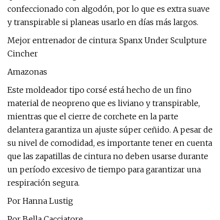
confeccionado con algodón, por lo que es extra suave
y transpirable si planeas usarlo en días más largos.
Mejor entrenador de cintura: Spanx Under Sculpture
Cincher
Amazonas
Este moldeador tipo corsé está hecho de un fino
material de neopreno que es liviano y transpirable,
mientras que el cierre de corchete en la parte
delantera garantiza un ajuste súper ceñido. A pesar de
su nivel de comodidad, es importante tener en cuenta
que las zapatillas de cintura no deben usarse durante
un período excesivo de tiempo para garantizar una
respiración segura.
Por Hanna Lustig
Por Bella Cacciatore