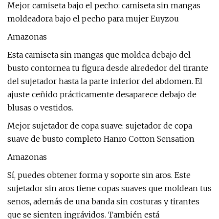
Mejor camiseta bajo el pecho: camiseta sin mangas
moldeadora bajo el pecho para mujer Euyzou
Amazonas
Esta camiseta sin mangas que moldea debajo del
busto contornea tu figura desde alrededor del tirante
del sujetador hasta la parte inferior del abdomen. El
ajuste ceñido prácticamente desaparece debajo de
blusas o vestidos.
Mejor sujetador de copa suave: sujetador de copa
suave de busto completo Hanro Cotton Sensation
Amazonas
Sí, puedes obtener forma y soporte sin aros. Este
sujetador sin aros tiene copas suaves que moldean tus
senos, además de una banda sin costuras y tirantes
que se sienten ingrávidos. También está