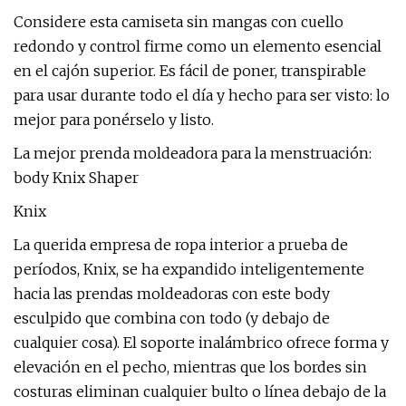
Considere esta camiseta sin mangas con cuello
redondo y control firme como un elemento esencial
en el cajón superior. Es fácil de poner, transpirable
para usar durante todo el día y hecho para ser visto: lo
mejor para ponérselo y listo.
La mejor prenda moldeadora para la menstruación:
body Knix Shaper
Knix
La querida empresa de ropa interior a prueba de
períodos, Knix, se ha expandido inteligentemente
hacia las prendas moldeadoras con este body
esculpido que combina con todo (y debajo de
cualquier cosa). El soporte inalámbrico ofrece forma y
elevación en el pecho, mientras que los bordes sin
costuras eliminan cualquier bulto o línea debajo de la