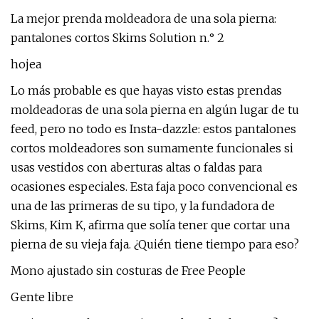
La mejor prenda moldeadora de una sola pierna:
pantalones cortos Skims Solution n.° 2
hojea
Lo más probable es que hayas visto estas prendas
moldeadoras de una sola pierna en algún lugar de tu
feed, pero no todo es Insta-dazzle: estos pantalones
cortos moldeadores son sumamente funcionales si
usas vestidos con aberturas altas o faldas para
ocasiones especiales. Esta faja poco convencional es
una de las primeras de su tipo, y la fundadora de
Skims, Kim K, afirma que solía tener que cortar una
pierna de su vieja faja. ¿Quién tiene tiempo para eso?
Mono ajustado sin costuras de Free People
Gente libre