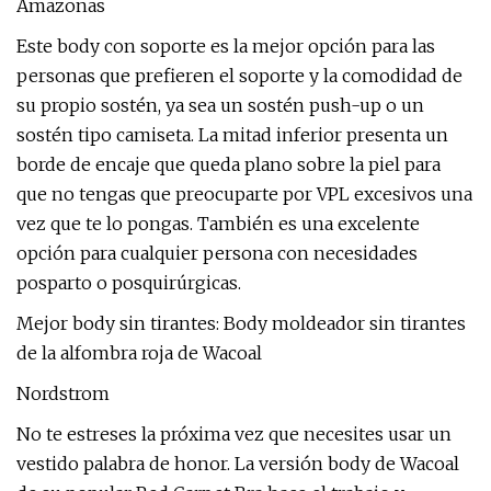
Amazonas
Este body con soporte es la mejor opción para las
personas que prefieren el soporte y la comodidad de
su propio sostén, ya sea un sostén push-up o un
sostén tipo camiseta. La mitad inferior presenta un
borde de encaje que queda plano sobre la piel para
que no tengas que preocuparte por VPL excesivos una
vez que te lo pongas. También es una excelente
opción para cualquier persona con necesidades
posparto o posquirúrgicas.
Mejor body sin tirantes: Body moldeador sin tirantes
de la alfombra roja de Wacoal
Nordstrom
No te estreses la próxima vez que necesites usar un
vestido palabra de honor. La versión body de Wacoal