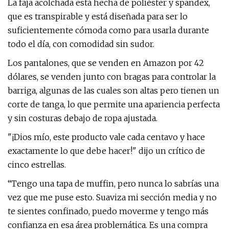
La faja acolchada está hecha de poliéster y spandex,
que es transpirable y está diseñada para ser lo
suficientemente cómoda como para usarla durante
todo el día, con comodidad sin sudor.
Los pantalones, que se venden en Amazon por 42
dólares, se venden junto con bragas para controlar la
barriga, algunas de las cuales son altas pero tienen un
corte de tanga, lo que permite una apariencia perfecta
y sin costuras debajo de ropa ajustada.
"¡Dios mío, este producto vale cada centavo y hace
exactamente lo que debe hacer!" dijo un crítico de
cinco estrellas.
“Tengo una tapa de muffin, pero nunca lo sabrías una
vez que me puse esto. Suaviza mi sección media y no
te sientes confinado, puedo moverme y tengo más
confianza en esa área problemática. Es una compra