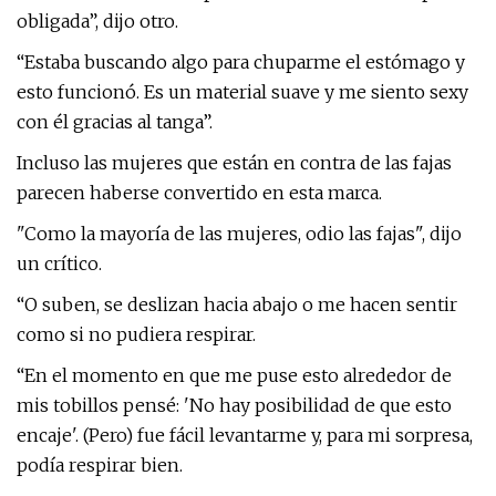
obligada”, dijo otro.
“Estaba buscando algo para chuparme el estómago y
esto funcionó. Es un material suave y me siento sexy
con él gracias al tanga”.
Incluso las mujeres que están en contra de las fajas
parecen haberse convertido en esta marca.
"Como la mayoría de las mujeres, odio las fajas", dijo
un crítico.
“O suben, se deslizan hacia abajo o me hacen sentir
como si no pudiera respirar.
“En el momento en que me puse esto alrededor de
mis tobillos pensé: 'No hay posibilidad de que esto
encaje'. (Pero) fue fácil levantarme y, para mi sorpresa,
podía respirar bien.