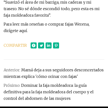
“Suavizó el área de mi barriga, mis caderas y mi
trasero. No sé dónde escondió todo, pero esta es mi
faja moldeadora favorita”.
Para leer más reseñas o comprar fajas Werena,
dirígete aquí.
COMPARTIR
Anterior:
Mamá deja a sus seguidores desconcertados
mientras explica 'cómo orinar con fajas'
Próximo:
Dominar la faja moldeadora: la guía
definitiva para la faja moldeadora del cuerpo y el
control del abdomen de las mujeres