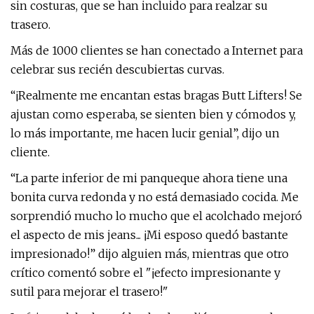
sin costuras, que se han incluido para realzar su
trasero.
Más de 1000 clientes se han conectado a Internet para
celebrar sus recién descubiertas curvas.
“¡Realmente me encantan estas bragas Butt Lifters! Se
ajustan como esperaba, se sienten bien y cómodos y,
lo más importante, me hacen lucir genial”, dijo un
cliente.
“La parte inferior de mi panqueque ahora tiene una
bonita curva redonda y no está demasiado cocida. Me
sorprendió mucho lo mucho que el acolchado mejoró
el aspecto de mis jeans... ¡Mi esposo quedó bastante
impresionado!” dijo alguien más, mientras que otro
crítico comentó sobre el "¡efecto impresionante y
sutil para mejorar el trasero!"