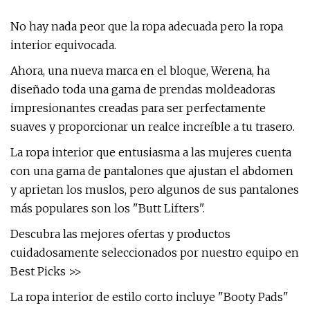
No hay nada peor que la ropa adecuada pero la ropa
interior equivocada.
Ahora, una nueva marca en el bloque, Werena, ha
diseñado toda una gama de prendas moldeadoras
impresionantes creadas para ser perfectamente
suaves y proporcionar un realce increíble a tu trasero.
La ropa interior que entusiasma a las mujeres cuenta
con una gama de pantalones que ajustan el abdomen
y aprietan los muslos, pero algunos de sus pantalones
más populares son los "Butt Lifters".
Descubra las mejores ofertas y productos
cuidadosamente seleccionados por nuestro equipo en
Best Picks >>
La ropa interior de estilo corto incluye "Booty Pads"