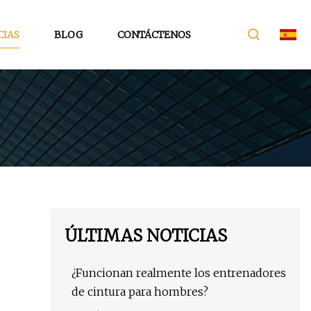
CIAS
BLOG
CONTÁCTENOS
ÚLTIMAS NOTICIAS
¿Funcionan realmente los entrenadores
de cintura para hombres?