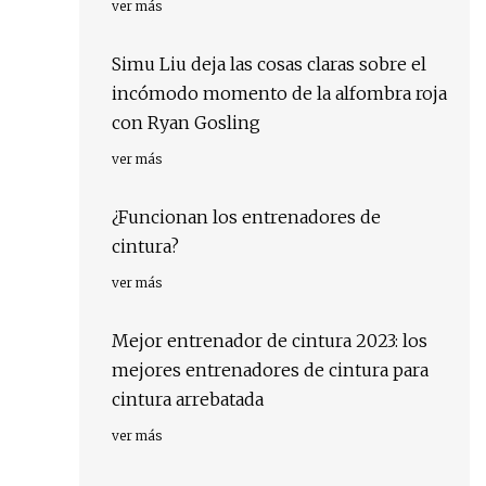
ver más
Simu Liu deja las cosas claras sobre el
incómodo momento de la alfombra roja
con Ryan Gosling
ver más
¿Funcionan los entrenadores de
cintura?
ver más
Mejor entrenador de cintura 2023: los
mejores entrenadores de cintura para
cintura arrebatada
ver más